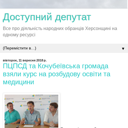
Доступний депутат
Все про діяльність народних обранців Херсонщині на
одному ресурсі
▼
вівторок, 11 вересня 2018 р.
ПЦПСД та Кочубеївська громада
взяли курс на розбудову освіти та
медицини