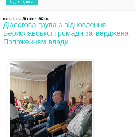
Надати доступ
понеділок, 29 квітня 2024 р.
Діалогова група з відновлення
Бериславської громади затверджена
Положенням влади