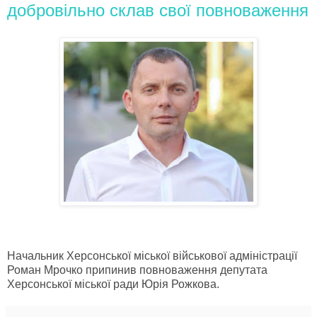
добровільно склав свої повноваження
Начальник Херсонської міської військової адміністрації
Роман Мрочко припинив повноваження депутата
Херсонської міської ради Юрія Рожкова.