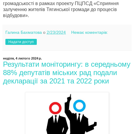
громадськості в рамках проекту ПЦПСД «Сприяння
залученню жителів Тягинської громади до процесів
відбудови».
Галина Бахматова
о
2/23/2024
Немає коментарів:
Надати доступ
неділя, 4 лютого 2024 р.
Результати моніторингу: в середньому
88% депутатів міських рад подали
декларації за 2021 та 2022 роки