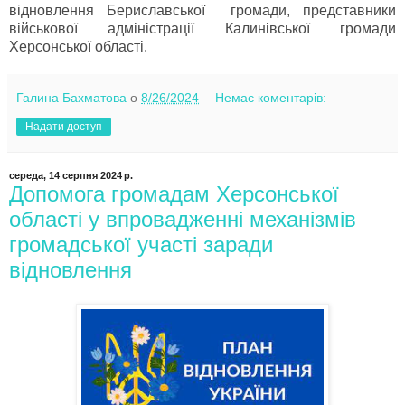
відновлення Бериславської громади, представники
військової адміністрації Калинівської громади
Херсонської області.
Галина Бахматова
о
8/26/2024
Немає коментарів:
Надати доступ
середа, 14 серпня 2024 р.
Допомога громадам Херсонської
області у впровадженні механізмів
громадської участі заради
відновлення