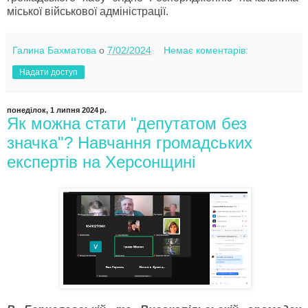
міської військової адміністрації.
Галина Бахматова
о
7/02/2024
Немає коментарів:
Надати доступ
понеділок, 1 липня 2024 р.
Як можна стати "депутатом без
значка"? Навчання громадських
експертів на Херсонщині