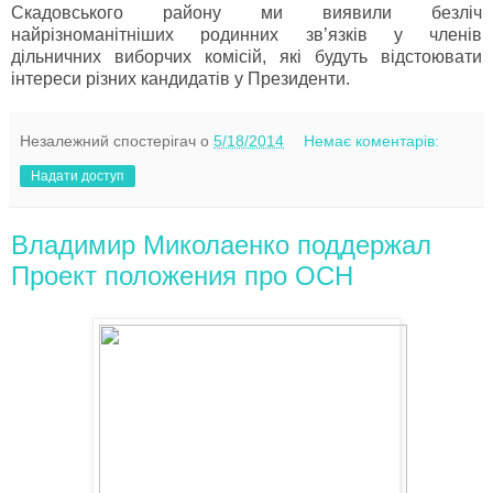
Скадовського району ми виявили безліч
найрізноманітніших родинних зв’язків у членів
дільничних виборчих комісій, які будуть відстоювати
інтереси різних кандидатів у Президенти.
Незалежний спостерігач
о
5/18/2014
Немає коментарів:
Надати доступ
Владимир Миколаенко поддержал
Проект положения про ОСН