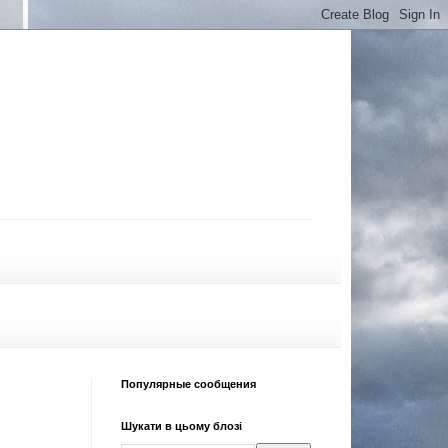
Популярные сообщения
Шукати в цьому блозі