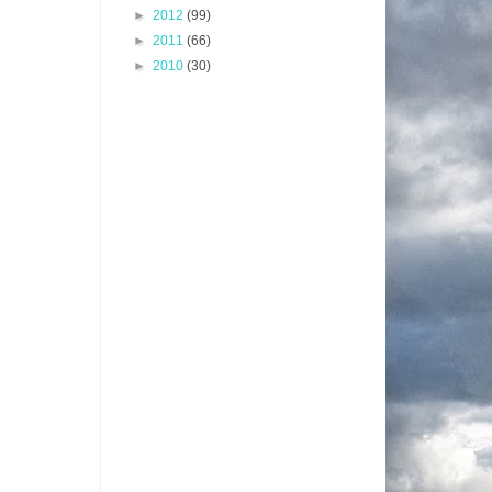
►
2012
(99)
►
2011
(66)
►
2010
(30)