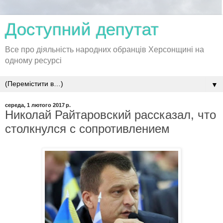
Доступний депутат
Все про діяльність народних обранців Херсонщині на
одному ресурсі
▼
середа, 1 лютого 2017 р.
Николай Райтаровский рассказал, что
столкнулся с сопротивлением