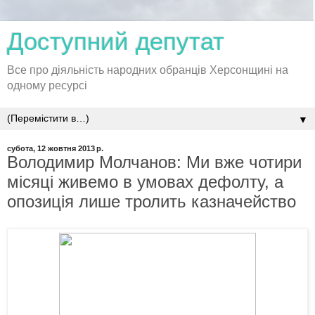
Доступний депутат
Все про діяльність народних обранців Херсонщині на
одному ресурсі
▼
субота, 12 жовтня 2013 р.
Володимир Молчанов: Ми вже чотири
місяці живемо в умовах дефолту, а
опозиція лише тролить казначейство