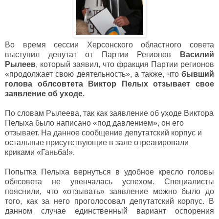
Во время сессии Херсонского областного совета
выступил депутат от Партии Регионов
Василий
Рылеев
, который заявил, что фракция Партии регионов
«продолжает свою деятельность», а также, что
бывший
голова облсовтета Виктор Пелых отзывает свое
заявление об уходе.
По словам Рылеева, так как заявление об уходе Виктора
Пелыха было написано «под давлением», он его
отзывает. На данное сообщение депутатский корпус и
остальные присутствующие в зале отреагировали
криками «Ганьба!».
Попытка Пелыха вернуться в удобное кресло головы
облсовета не увенчалась успехом. Специалисты
пояснили, что «отзывать» заявление можно было до
того, как за него проголосовал депутатский корпус. В
данном случае единственный вариант оспорения