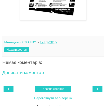
Менеджер ХОО КВУ
о
12/02/2015
Надати доступ
Немає коментарів:
Дописати коментар
‹
›
Головна сторінка
Переглянути веб-версію