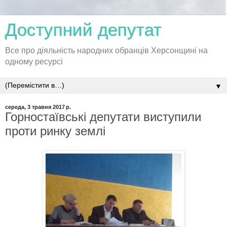
Доступний депутат
Все про діяльність народних обранців Херсонщині на
одному ресурсі
▼
середа, 3 травня 2017 р.
Горностаївські депутати виступили
проти ринку землі