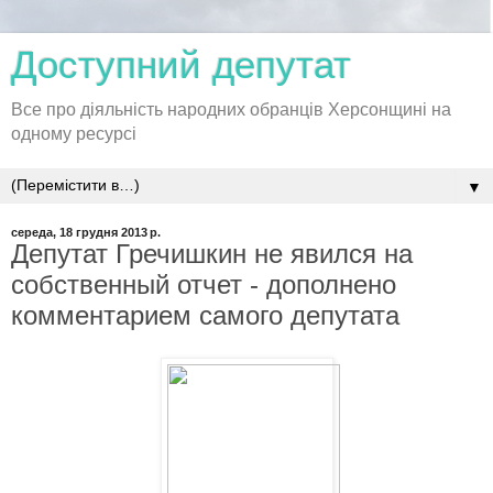
Доступний депутат
Все про діяльність народних обранців Херсонщині на
одному ресурсі
▼
середа, 18 грудня 2013 р.
Депутат Гречишкин не явился на
собственный отчет - дополнено
комментарием самого депутата